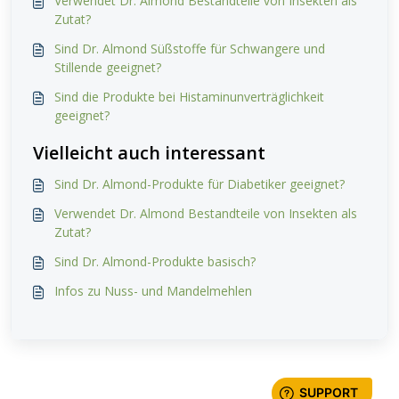
Verwendet Dr. Almond Bestandteile von Insekten als
Zutat?
Sind Dr. Almond Süßstoffe für Schwangere und
Stillende geeignet?
Sind die Produkte bei Histaminunverträglichkeit
geeignet?
Vielleicht auch interessant
Sind Dr. Almond-Produkte für Diabetiker geeignet?
Verwendet Dr. Almond Bestandteile von Insekten als
Zutat?
Sind Dr. Almond-Produkte basisch?
Infos zu Nuss- und Mandelmehlen