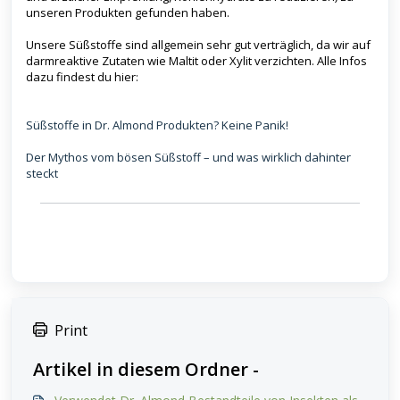
unseren Produkten gefunden haben.
Unsere Süßstoffe sind allgemein sehr gut verträglich, da wir auf
darmreaktive Zutaten wie Maltit oder Xylit verzichten. Alle Infos
dazu findest du hier:
Süßstoffe in Dr. Almond Produkten? Keine Panik!
Der Mythos vom bösen Süßstoff – und was wirklich dahinter
steckt
Print
Artikel in diesem Ordner -