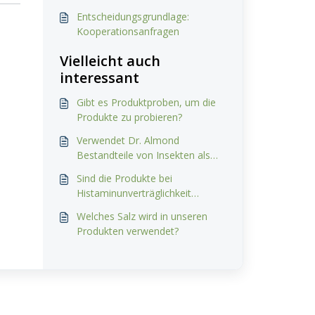
Entscheidungsgrundlage:
Kooperationsanfragen
Vielleicht auch
interessant
Gibt es Produktproben, um die
Produkte zu probieren?
Verwendet Dr. Almond
Bestandteile von Insekten als
Zutat?
Sind die Produkte bei
Histaminunverträglichkeit
geeignet?
Welches Salz wird in unseren
Produkten verwendet?