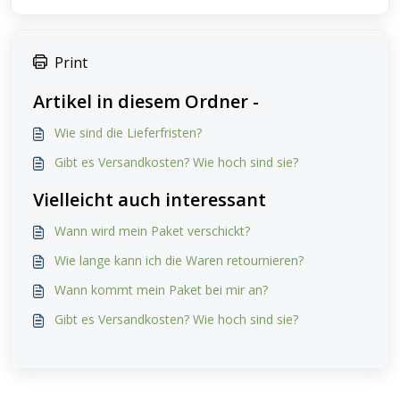
Print
Artikel in diesem Ordner -
Wie sind die Lieferfristen?
Gibt es Versandkosten? Wie hoch sind sie?
Vielleicht auch interessant
Wann wird mein Paket verschickt?
Wie lange kann ich die Waren retournieren?
Wann kommt mein Paket bei mir an?
Gibt es Versandkosten? Wie hoch sind sie?