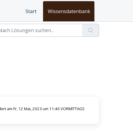
Start
Wissensdatenbank
ert am Fr, 12 Mai, 2023 um 11:40 VORMITTAGS