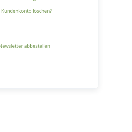
n Kundenkonto löschen?
Newsletter abbestellen