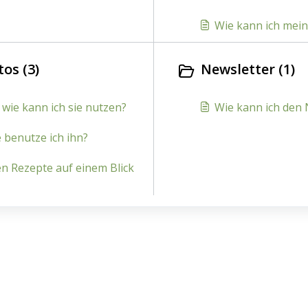
Wie kann ich mei
os (3)
Newsletter (1)
 wie kann ich sie nutzen?
Wie kann ich den 
 benutze ich ihn?
en Rezepte auf einem Blick