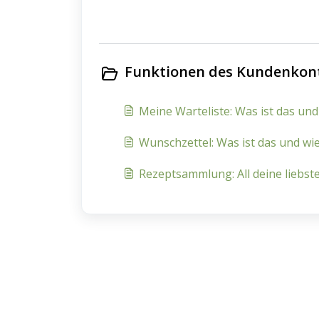
Funktionen des Kundenkont
Meine Warteliste: Was ist das und
Wunschzettel: Was ist das und wie
Rezeptsammlung: All deine liebst